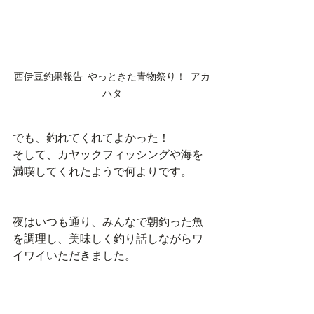
西伊豆釣果報告_やっときた青物祭り！_アカ
ハタ
でも、釣れてくれてよかった！
そして、カヤックフィッシングや海を
満喫してくれたようで何よりです。
夜はいつも通り、みんなで朝釣った魚
を調理し、美味しく釣り話しながらワ
イワイいただきました。