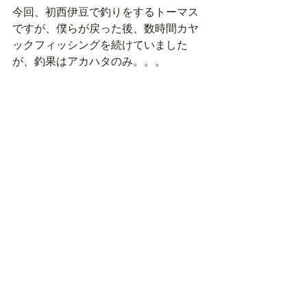
今回、初西伊豆で釣りをするトーマス
ですが、僕らが戻った後、数時間カヤ
ックフィッシングを続けていました
が、釣果はアカハタのみ。。。