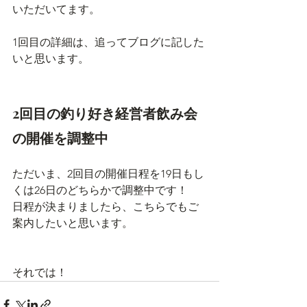
いただいてます。
1回目の詳細は、追ってブログに記した
いと思います。
2回目の釣り好き経営者飲み会
の開催を調整中
ただいま、2回目の開催日程を19日もし
くは26日のどちらかで調整中です！
日程が決まりましたら、こちらでもご
案内したいと思います。
それでは！