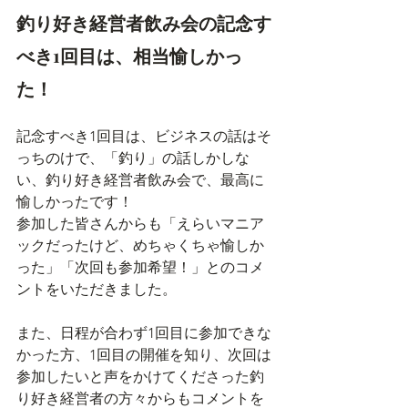
釣り好き経営者飲み会の記念す
べき1回目は、相当愉しかっ
た！
記念すべき1回目は、ビジネスの話はそ
っちのけで、「釣り」の話しかしな
い、釣り好き経営者飲み会で、最高に
愉しかったです！
参加した皆さんからも「えらいマニア
ックだったけど、めちゃくちゃ愉しか
った」「次回も参加希望！」とのコメ
ントをいただきました。
また、日程が合わず1回目に参加できな
かった方、1回目の開催を知り、次回は
参加したいと声をかけてくださった釣
り好き経営者の方々からもコメントを