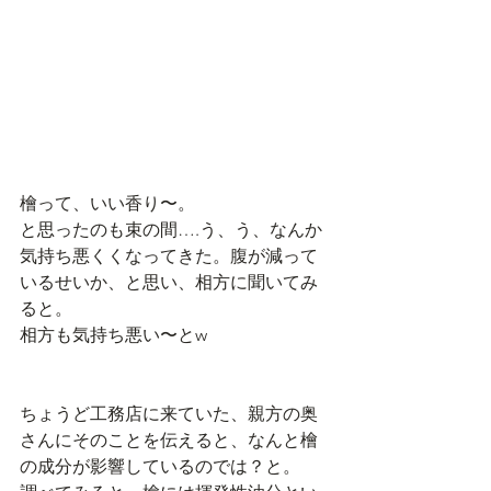
檜って、いい香り〜。
と思ったのも束の間….う、う、なんか
気持ち悪くくなってきた。腹が減って
いるせいか、と思い、相方に聞いてみ
ると。
相方も気持ち悪い〜とw
ちょうど工務店に来ていた、親方の奥
さんにそのことを伝えると、なんと檜
の成分が影響しているのでは？と。