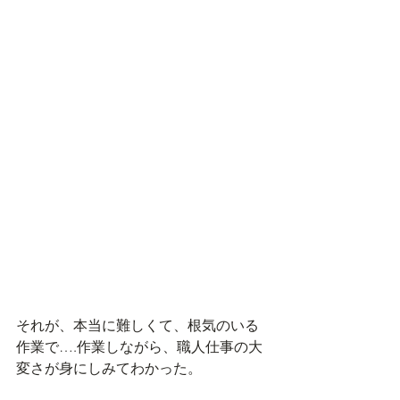
それが、本当に難しくて、根気のいる
作業で….作業しながら、職人仕事の大
変さが身にしみてわかった。