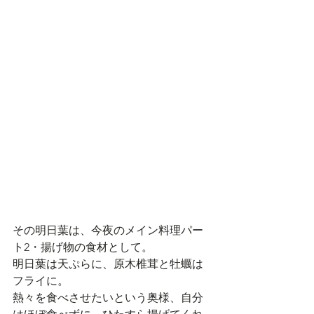
その明日葉は、今夜のメイン料理パー
ト2・揚げ物の食材として。
明日葉は天ぷらに、原木椎茸と牡蠣は
フライに。
熱々を食べさせたいという奥様、自分